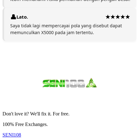
Lato.
Saya tidak lagi mempercayai pola yang disebut dapat
memunculkan X5000 pada jam tertentu.
Don't love it? We'll fix it. For free.
100% Free Exchanges.
SENI108