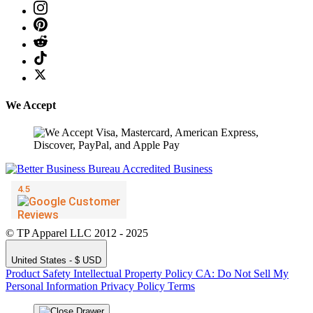
We Accept
© TP Apparel LLC 2012 - 2025
United States - $ USD
Product Safety
Intellectual Property Policy
CA: Do Not Sell My
Personal Information
Privacy Policy
Terms