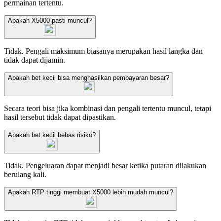
permainan tertentu.
Apakah X5000 pasti muncul?
Tidak. Pengali maksimum biasanya merupakan hasil langka dan
tidak dapat dijamin.
Apakah bet kecil bisa menghasilkan pembayaran besar?
Secara teori bisa jika kombinasi dan pengali tertentu muncul, tetapi
hasil tersebut tidak dapat dipastikan.
Apakah bet kecil bebas risiko?
Tidak. Pengeluaran dapat menjadi besar ketika putaran dilakukan
berulang kali.
Apakah RTP tinggi membuat X5000 lebih mudah muncul?