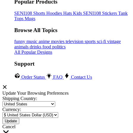
Popular Products
SENI108
Shorts
Hoodies
Hats
Kids SENI108
Stickers
Tank
Tops
Mugs
Browse All Topics
funny
music
anime
movies
television
sports
sci-fi
vintage
animals
drinks
food
politics
All Popular Designs
Support
Order Status
FAQ
Contact Us
Update Your Browsing Preferences
Shipping Country:
Currency:
Cancel