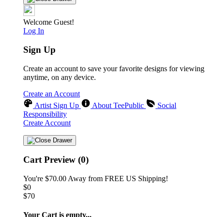
Welcome Guest!
Log In
Sign Up
Create an account to save your favorite designs for viewing
anytime, on any device.
Create an Account
Artist Sign Up
About TeePublic
Social
Responsibility
Create Account
Cart Preview (0)
You're
$70.00
Away from
FREE US Shipping!
$0
$70
Your Cart is empty...